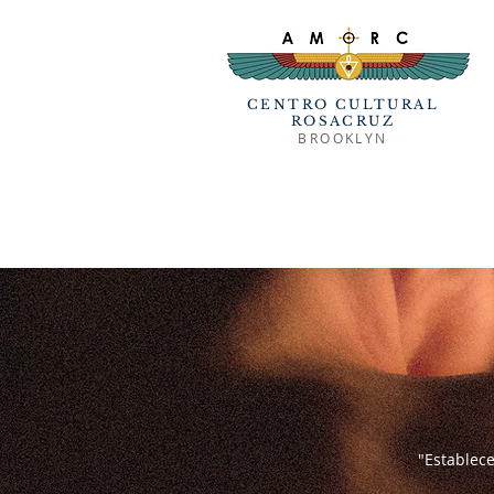
CENTRO CULTURAL
ROSACRUZ
BROOKLYN
"Establece