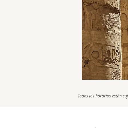
Todos los horarios están su