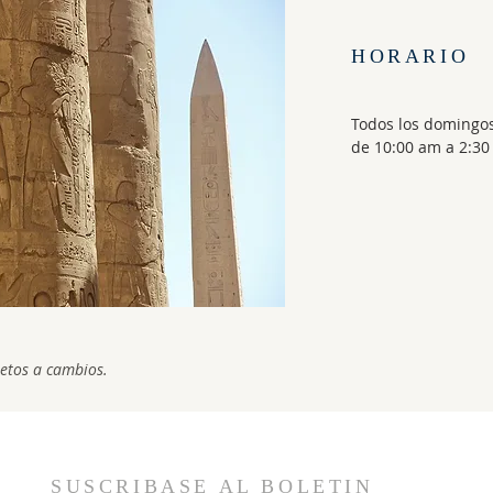
HORARIO
Todos los domingo
de 10:00 am a 2:3
jetos a cambios.
SUSCRIBASE AL BOLETIN