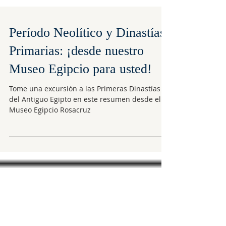
Período Neolítico y Dinastías
Primarias: ¡desde nuestro
Museo Egipcio para usted!
Tome una excursión a las Primeras Dinastías
del Antiguo Egipto en este resumen desde el
Museo Egipcio Rosacruz