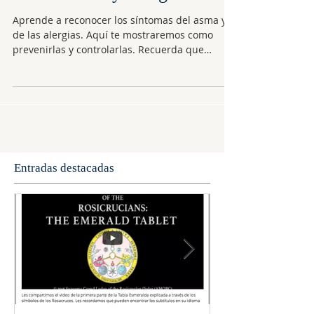
Taller: Asma y Alergias
Aprende a reconocer los síntomas del asma y
de las alergias. Aquí te mostraremos como
prevenirlas y controlarlas. Recuerda que
conocer...
Entradas destacadas