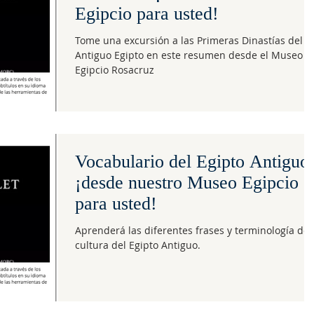
Egipcio para usted!
Tome una excursión a las Primeras Dinastías del
Antiguo Egipto en este resumen desde el Museo
Egipcio Rosacruz
Vocabulario del Egipto Antiguo:
¡desde nuestro Museo Egipcio
para usted!
Aprenderá las diferentes frases y terminología de 
cultura del Egipto Antiguo.