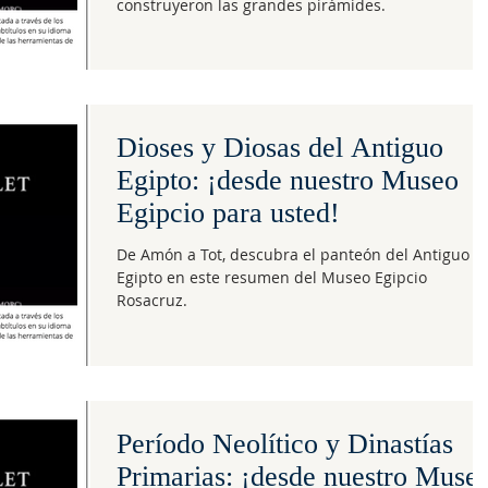
construyeron las grandes pirámides.
Dioses y Diosas del Antiguo
Egipto: ¡desde nuestro Museo
Egipcio para usted!
De Amón a Tot, descubra el panteón del Antiguo
Egipto en este resumen del Museo Egipcio
Rosacruz.
Período Neolítico y Dinastías
Primarias: ¡desde nuestro Muse