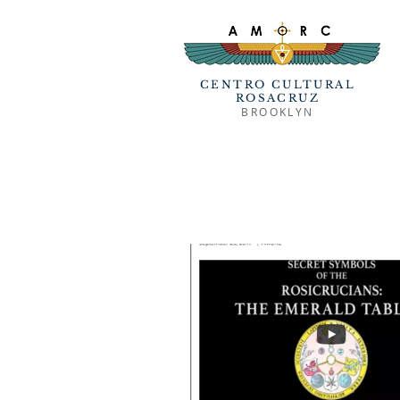
CENTRO CULTURAL
ROSACRUZ
BROOKLYN