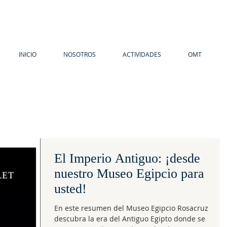
INICIO
NOSOTROS
ACTIVIDADES
OMT
El Imperio Antiguo: ¡desde
nuestro Museo Egipcio para
usted!
En este resumen del Museo Egipcio Rosacruz
descubra la era del Antiguo Egipto donde se