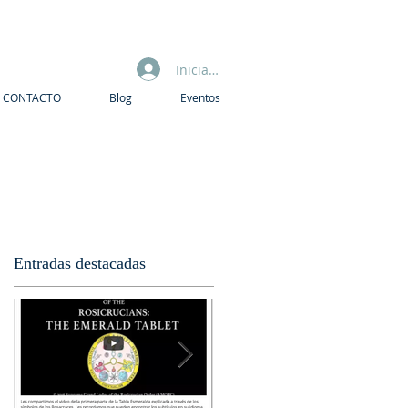
Iniciar sesión
CONTACTO
Blog
Eventos
Entradas destacadas