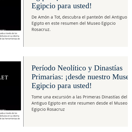
Egipcio para usted!
De Amón a Tot, descubra el panteón del Antiguo
Egipto en este resumen del Museo Egipcio
Rosacruz.
Período Neolítico y Dinastías
Primarias: ¡desde nuestro Muse
Egipcio para usted!
Tome una excursión a las Primeras Dinastías del
Antiguo Egipto en este resumen desde el Museo
Egipcio Rosacruz