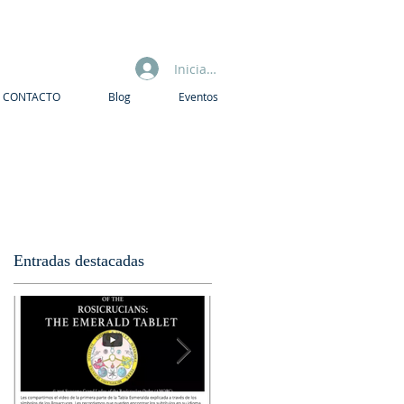
Iniciar sesión
CONTACTO
Blog
Eventos
Entradas destacadas
as