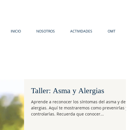
INICIO
NOSOTROS
ACTIVIDADES
OMT
Taller: Asma y Alergias
Aprende a reconocer los síntomas del asma y de l
alergias. Aquí te mostraremos como prevenirlas y
controlarlas. Recuerda que conocer...