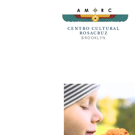
CENTRO CULTURAL
ROSACRUZ
BROOKLYN