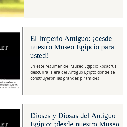
El Imperio Antiguo: ¡desde
nuestro Museo Egipcio para
usted!
En este resumen del Museo Egipcio Rosacruz
descubra la era del Antiguo Egipto donde se
construyeron las grandes pirámides.
Dioses y Diosas del Antiguo
Egipto: ¡desde nuestro Museo