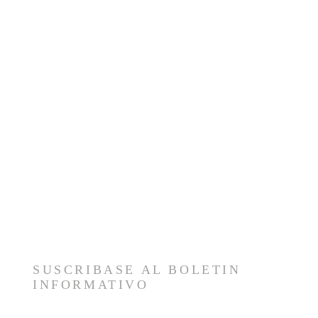
SUSCRIBASE AL BOLETIN
INFORMATIVO