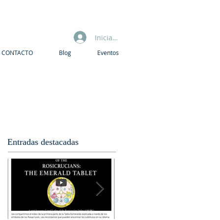
Iniciar sesión
CONTACTO
Blog
Eventos
Entradas destacadas