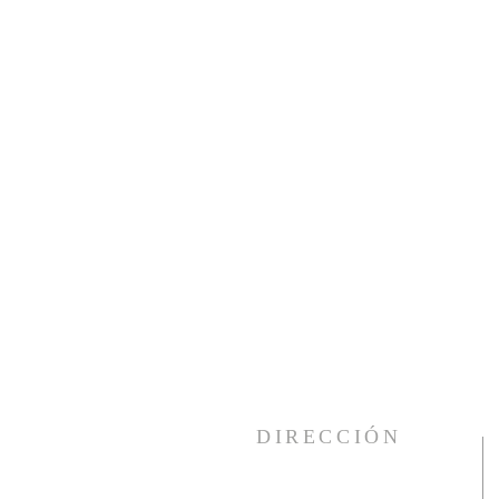
DIRECCIÓN