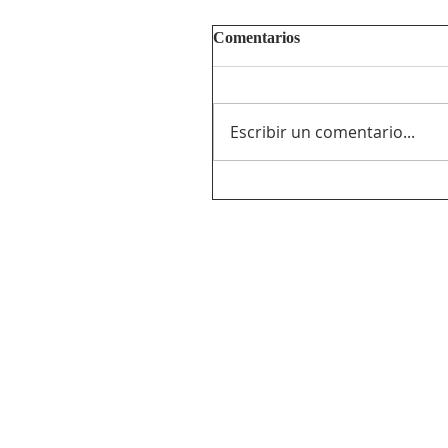
Comentarios
Escribir un comentario...